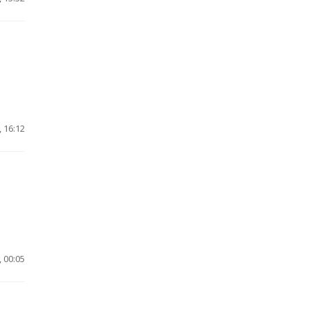
 16:12
 00:05