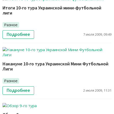
Итоги 10-го тура Украинской мини-футбольной
лиги
Разное
Подробнее
7 июля 2009, 09:49
Накануне 10-го тура Украинской Мини Футбольной
Лиги
Разное
Подробнее
2 июля 2009, 11:31