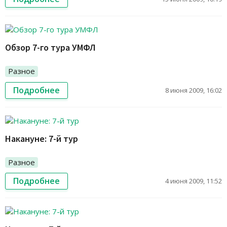
Обзор 7-го тура УМФЛ
Разное
Подробнее
8 июня 2009, 16:02
Накануне: 7-й тур
Разное
Подробнее
4 июня 2009, 11:52