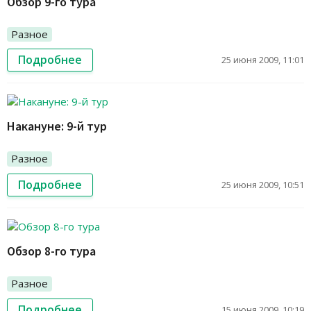
Обзор 9-го тура
Разное
Подробнее
25 июня 2009, 11:01
Накануне: 9-й тур
Разное
Подробнее
25 июня 2009, 10:51
Обзор 8-го тура
Разное
Подробнее
15 июня 2009, 10:19