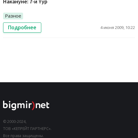
Накануне: 7-й тур
Разное
Подробнее
4 июня 2009, 10:22
© 2000-2024,
ТОВ «КЕПРЕЙТ ПАРТНЕРС».
Все права защищены.