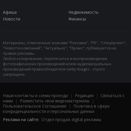
Афиша
Недвижимость
Новости
Финансы
Материалы, отмеченные знаками "Реклама", "PR", "Спецпроект",
"Новости компаний", "Актуально", "Промо", публикуются на
правах рекламы.
Любое копирование, перепечатка и воспроизведение
фотографических произведений и/или аудиовизуальных
произведений правообладателя Getty Images - строго
запрещено.
Наши контакты и схема проезда
|
Редакция
|
Связаться с
нами
|
Разместить свои видеоматериалы
|
Пользовательское Соглашение
|
Политика в сфере
конфиденциальности и персональных данных
Реклама на сайте:
Отдел продаж digital рекламы