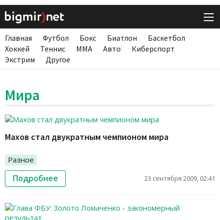
Главная
Футбол
Бокс
Биатлон
Баскетбол
Хоккей
Теннис
ММА
Авто
Киберспорт
Экстрим
Другое
Мира
Махов стал двукратным чемпионом мира
Разное
Подробнее
23 сентября 2009, 02:41