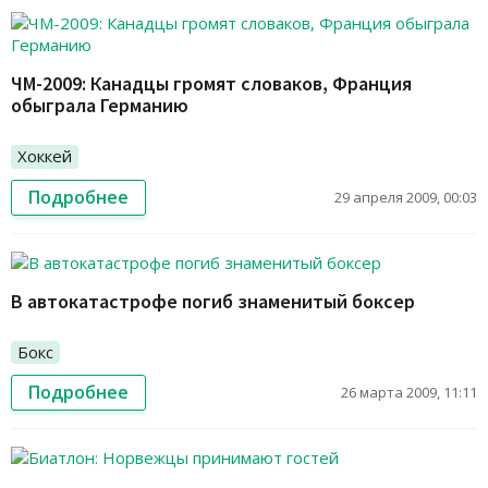
ЧМ-2009: Канадцы громят словаков, Франция
обыграла Германию
Хоккей
Подробнее
29 апреля 2009, 00:03
В автокатастрофе погиб знаменитый боксер
Бокс
Подробнее
26 марта 2009, 11:11