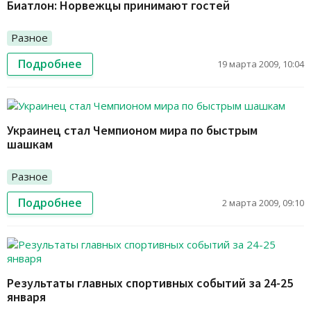
Биатлон: Норвежцы принимают гостей
Разное
Подробнее
19 марта 2009, 10:04
Украинец стал Чемпионом мира по быстрым
шашкам
Разное
Подробнее
2 марта 2009, 09:10
Результаты главных спортивных событий за 24-25
января