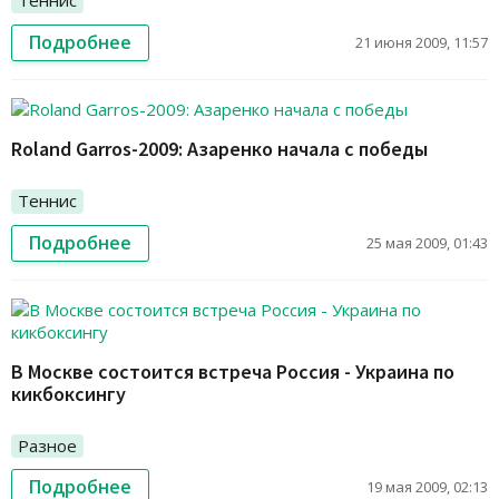
Теннис
Подробнее
21 июня 2009, 11:57
Roland Garros-2009: Азаренко начала с победы
Теннис
Подробнее
25 мая 2009, 01:43
В Москве состоится встреча Россия - Украина по
кикбоксингу
Разное
Подробнее
19 мая 2009, 02:13