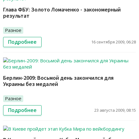
Глава ФБУ: Золото Ломаченко - закономерный
результат
Разное
Подробнее
16 сентября 2009, 06:28
Берлин-2009: Восьмой день закончился для
Украины без медалей
Разное
Подробнее
23 августа 2009, 08:15