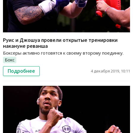
Руис и Джошуа провели открытые тренировки
накануне реванша
Боксеры активно готовятся к своему второму поединку.
Бокс
Подробнее
4 декабря 2019, 10:11