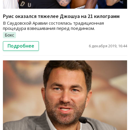
Руис оказался тяжелее Джошуа на 21 килограмм
В Саудовской Аравии состоялась традиционная
процедура взвешивания перед поединком.
Бокс
Подробнее
6 декабря 2019, 16:44