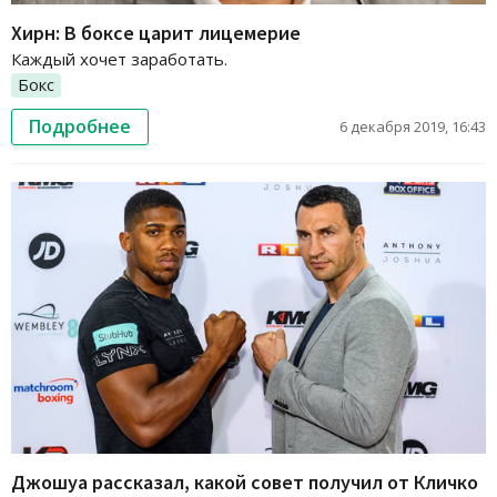
Хирн: В боксе царит лицемерие
Каждый хочет заработать.
Бокс
Подробнее
6 декабря 2019, 16:43
Джошуа рассказал, какой совет получил от Кличко