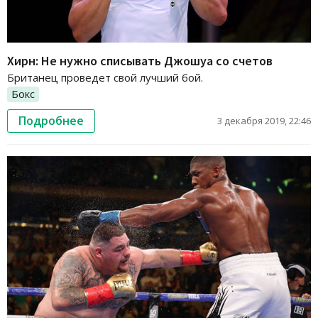
Хирн: Не нужно списывать Джошуа со счетов
Британец проведет свой лучший бой.
Бокс
Подробнее
3 декабря 2019, 22:46