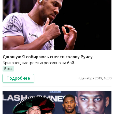
Джошуа: Я собираюсь снести голову Руису
Британец настроен агрессивно на бой.
Бокс
Подробнее
4 декабря 2019, 16:30