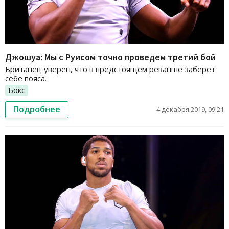
Джошуа: Мы с Руисом точно проведем третий бой
Британец уверен, что в предстоящем реванше заберет
себе пояса.
Бокс
Подробнее
4 декабря 2019, 09:21