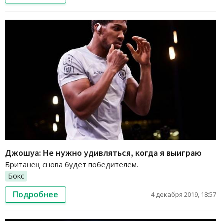
Джошуа: Не нужно удивляться, когда я выиграю
Британец снова будет победителем.
Бокс
Подробнее
4 декабря 2019, 18:57