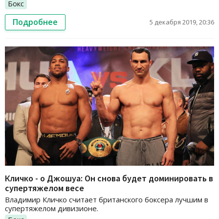
Бокс
Подробнее
5 декабря 2019, 20:36
Кличко - о Джошуа: Он снова будет доминировать в
супертяжелом весе
Владимир Кличко считает британского боксера лучшим в
супертяжелом дивизионе.