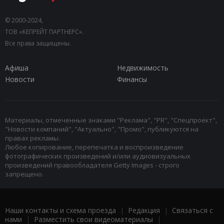
© 2000-2024,
ТОВ «КЕПРЕЙТ ПАРТНЕРС».
Все права защищены.
Афиша
Недвижимость
Новости
Финансы
Материалы, отмеченные знаками "Реклама", "PR", "Спецпроект",
"Новости компаний", "Актуально", "Промо", публикуются на
правах рекламы.
Любое копирование, перепечатка и воспроизведение
фотографических произведений и/или аудиовизуальных
произведений правообладателя Getty Images - строго
запрещено.
Наши контакты и схема проезда
|
Редакция
|
Связаться с
нами
|
Разместить свои видеоматериалы
|