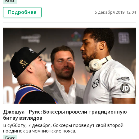
Бокс
Подробнее
5 декабря 2019, 12:04
Джошуа - Руис: Боксеры провели традиционную
битву взглядов
В субботу, 7 декабря, боксеры проведут свой второй
поединок за чемпионские пояса.
Бокс