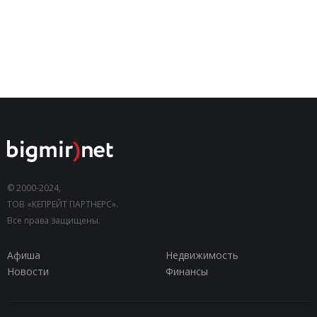
© 2000-2024,
ТОВ «КЕПРЕЙТ ПАРТНЕРС».
Все права защищены.
Афиша
Недвижимость
Новости
Финансы