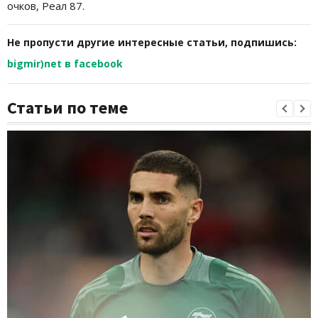
очков, Реал 87.
Не пропусти другие интересные статьи, подпишись:
bigmir)net в facebook
Статьи по теме