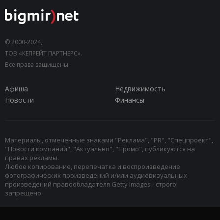
© 2000-2024,
ТОВ «КЕПРЕЙТ ПАРТНЕРС».
Все права защищены.
Афиша
Недвижимость
Новости
Финансы
Материалы, отмеченные знаками "Реклама", "PR", "Спецпроект",
"Новости компаний", "Актуально", "Промо", публикуются на
правах рекламы.
Любое копирование, перепечатка и воспроизведение
фотографических произведений и/или аудиовизуальных
произведений правообладателя Getty Images - строго
запрещено.