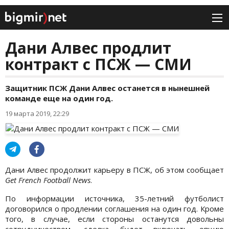
Дани Алвес продлит
контракт с ПСЖ — СМИ
Защитник ПСЖ Дани Алвес останется в нынешней
команде еще на один год.
19 марта 2019, 22:29
Дани Алвес продолжит карьеру в ПСЖ, об этом сообщает
Get French Football News
.
По информации источника, 35-летний футболист
договорился о продлении соглашения на один год. Кроме
того, в случае, если стороны останутся довольны