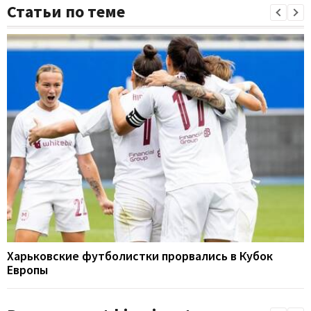
Статьи по теме
Харьковские футболистки прорвались в Кубок
Европы