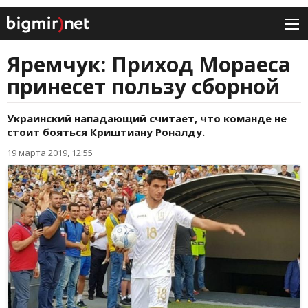
Яремчук: Приход Мораеса
принесет пользу сборной
Украинский нападающий считает, что команде не
стоит бояться Криштиану Роналду.
19 марта 2019, 12:55