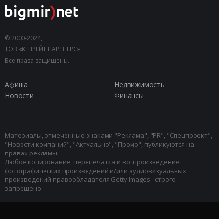
© 2000-2024,
ТОВ «КЕПРЕЙТ ПАРТНЕРС».
Все права защищены.
Афиша
Недвижимость
Новости
Финансы
Материалы, отмеченные знаками "Реклама", "PR", "Спецпроект",
"Новости компаний", "Актуально", "Промо", публикуются на
правах рекламы.
Любое копирование, перепечатка и воспроизведение
фотографических произведений и/или аудиовизуальных
произведений правообладателя Getty Images - строго
запрещено.