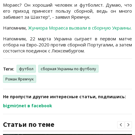
Мораес? Он хороший человек и футболист. Думаю, что
его приход принесет пользу сборной, ведь он много
забивает за Шахтер“, - заявил Яремчук.
Напомним,
Жуниора Мораеса вызвали в сборную Украины.
Напомним, 22 марта Украина сыграет в первом матче
отбора на Евро-2020 против сборной Португалии, а затем
состоится поединок с Люксембургом.
Теги:
футбол
сборная Украины по футболу
Роман Яремчук
Не пропусти другие интересные статьи, подпишись:
bigmir)net в facebook
Статьи по теме