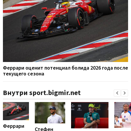
Феррари оценит потенциал болида 2026 года после
текущего сезона
Внутри sport.bigmir.net
Феррари
Стефен