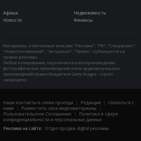
Афиша
Недвижимость
Новости
Финансы
Материалы, отмеченные знаками "Реклама", "PR", "Спецпроект",
"Новости компаний", "Актуально", "Промо", публикуются на
правах рекламы.
Любое копирование, перепечатка и воспроизведение
фотографических произведений и/или аудиовизуальных
произведений правообладателя Getty Images - строго
запрещено.
Наши контакты и схема проезда
|
Редакция
|
Связаться с
нами
|
Разместить свои видеоматериалы
|
Пользовательское Соглашение
|
Политика в сфере
конфиденциальности и персональных данных
Реклама на сайте:
Отдел продаж digital рекламы