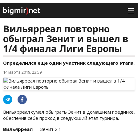
Вильярреал повторно
обыграл Зенит и вышел в
1/4 финала Лиги Европы
Определился еще один участник следующего этапа.
14 марта 2019, 23:59
Вильярреал сумел обыграть Зенит в домашнем поединке,
обеспечив себе проход в следующий этап турнира.
Вильярреал
— Зенит 2:1