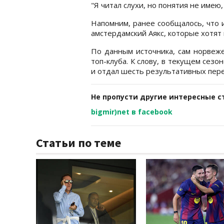
"Я читал слухи, но понятия не имею
Напомним, ранее сообщалось, что 
амстердамский Аякс, которые хотят
По данным источника, сам норвеже
топ-клуба. К слову, в текущем сезо
и отдал шесть результативных пере
Не пропусти другие интересные с
bigmir)net в facebook
Статьи по теме