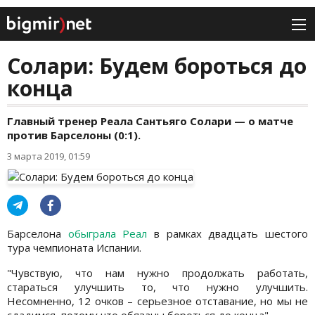
Солари: Будем бороться до
конца
Главный тренер Реала Сантьяго Солари — о матче
против Барселоны (0:1).
3 марта 2019, 01:59
Барселона
обыграла Реал
в рамках двадцать шестого
тура чемпионата Испании.
"Чувствую, что нам нужно продолжать работать,
стараться улучшить то, что нужно улучшить.
Несомненно, 12 очков – серьезное отставание, но мы не