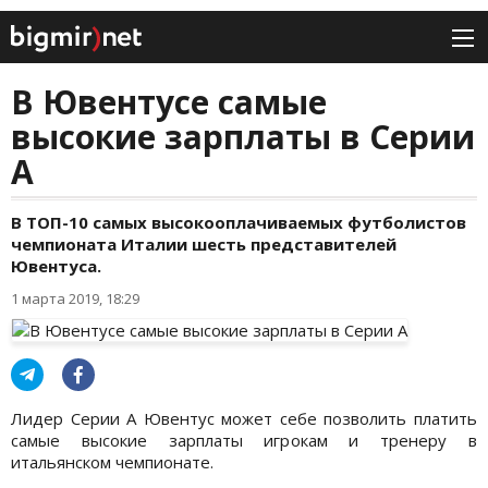
В Ювентусе самые
высокие зарплаты в Серии
А
В ТОП-10 самых высокооплачиваемых футболистов
чемпионата Италии шесть представителей
Ювентуса.
1 марта 2019, 18:29
Лидер Серии А Ювентус может себе позволить платить
самые высокие зарплаты игрокам и тренеру в
итальянском чемпионате.