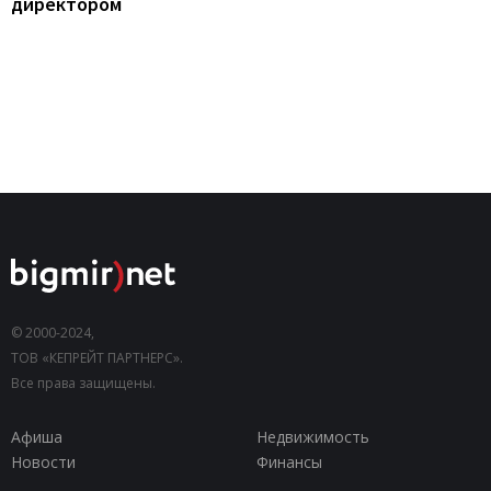
директором
© 2000-2024,
ТОВ «КЕПРЕЙТ ПАРТНЕРС».
Все права защищены.
Афиша
Недвижимость
Новости
Финансы