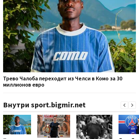
Трево Чалоба переходит из Челси в Комо за 30
миллионов евро
Внутри sport.bigmir.net