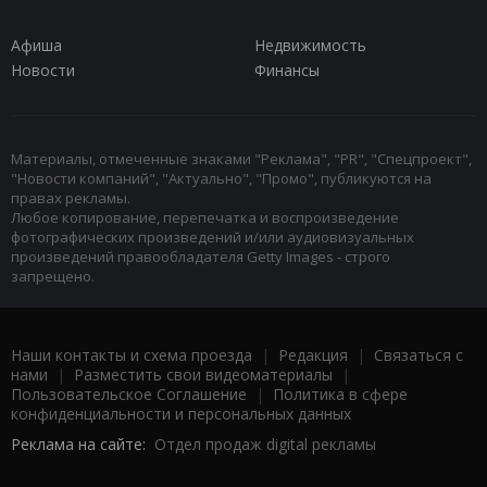
Афиша
Недвижимость
Новости
Финансы
Материалы, отмеченные знаками "Реклама", "PR", "Спецпроект",
"Новости компаний", "Актуально", "Промо", публикуются на
правах рекламы.
Любое копирование, перепечатка и воспроизведение
фотографических произведений и/или аудиовизуальных
произведений правообладателя Getty Images - строго
запрещено.
Наши контакты и схема проезда
|
Редакция
|
Связаться с
нами
|
Разместить свои видеоматериалы
|
Пользовательское Соглашение
|
Политика в сфере
конфиденциальности и персональных данных
Реклама на сайте:
Отдел продаж digital рекламы