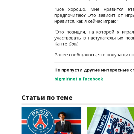
"Все хорошо. Мне нравится эт
предпочитаю? Это зависит от игр
нравится, как я сейчас играю"
"Это позиция, на которой я игра
участвовать в наступательных поз
Канте
Goal.
Ранее сообщалось, что полузащит
Не пропусти другие интересные с
bigmir)net в facebook
Статьи по теме