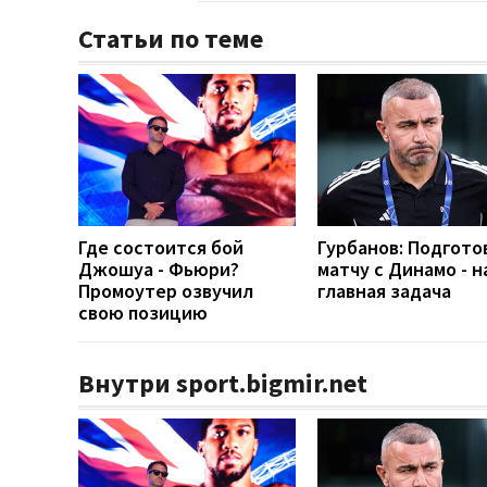
Статьи по теме
Где состоится бой
Гурбанов: Подгото
Джошуа - Фьюри?
матчу с Динамо - 
Промоутер озвучил
главная задача
свою позицию
Внутри sport.bigmir.net