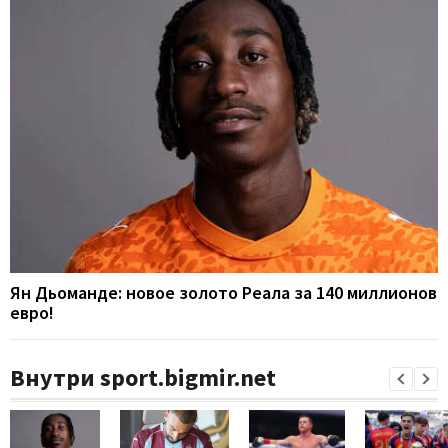
Ян Дьоманде: новое золото Реала за 140 миллионов
евро!
Внутри sport.bigmir.net