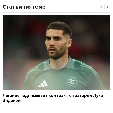
Статьи по теме
Леганес подписывает контракт с вратарем Луки
Зиданом