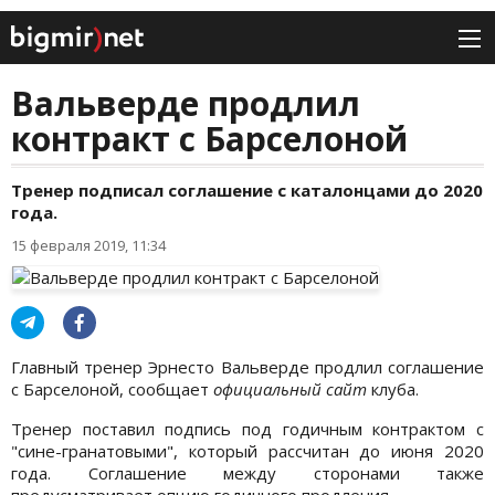
Вальверде продлил
контракт с Барселоной
Тренер подписал соглашение с каталонцами до 2020
года.
15 февраля 2019, 11:34
Главный тренер Эрнесто Вальверде продлил соглашение
с Барселоной, сообщает
официальный сайт
клуба.
Тренер поставил подпись под годичным контрактом с
"сине-гранатовыми", который рассчитан до июня 2020
года. Соглашение между сторонами также