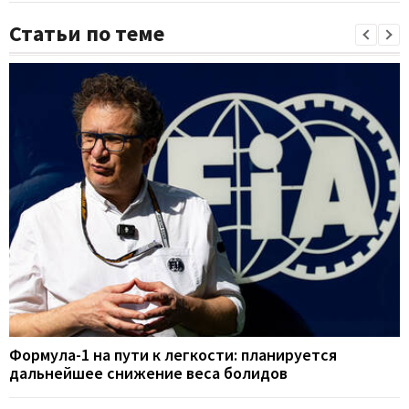
Статьи по теме
Формула-1 на пути к легкости: планируется
дальнейшее снижение веса болидов