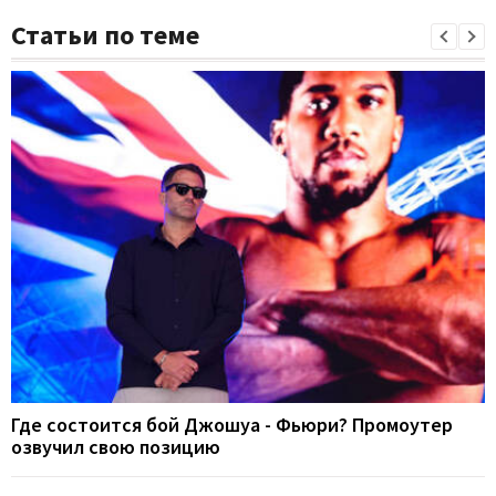
Статьи по теме
Где состоится бой Джошуа - Фьюри? Промоутер
озвучил свою позицию