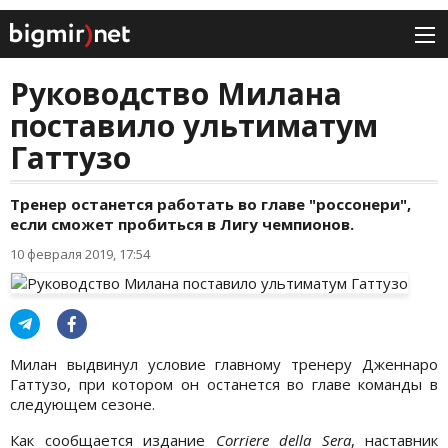
Руководство Милана
поставило ультиматум
Гаттузо
Тренер останется работать во главе "россонери",
если сможет пробиться в Лигу чемпионов.
10 февраля 2019, 17:54
Милан выдвинул условие главному тренеру Дженнаро
Гаттузо, при котором он останется во главе команды в
следующем сезоне.
Как сообщается издание
Corriere della Sera
, наставник