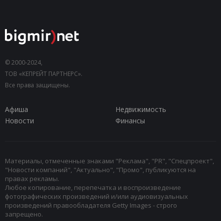
© 2000-2024,
ТОВ «КЕПРЕЙТ ПАРТНЕРС».
Все права защищены.
Афиша
Недвижимость
Новости
Финансы
Материалы, отмеченные знаками "Реклама", "PR", "Спецпроект",
"Новости компаний", "Актуально", "Промо", публикуются на
правах рекламы.
Любое копирование, перепечатка и воспроизведение
фотографических произведений и/или аудиовизуальных
произведений правообладателя Getty Images - строго
запрещено.