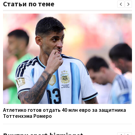
Статьи по теме
Атлетико готов отдать 40 млн евро за защитника
Тоттенхэма Ромеро