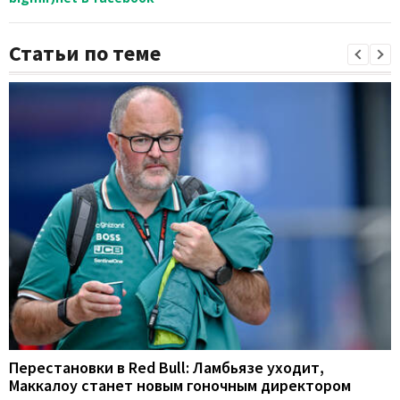
Статьи по теме
Перестановки в Red Bull: Ламбьязе уходит,
Маккалоу станет новым гоночным директором