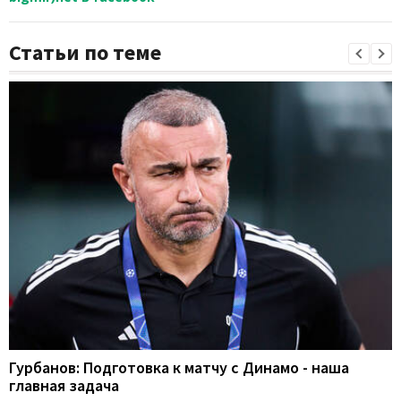
Статьи по теме
Гурбанов: Подготовка к матчу с Динамо - наша
главная задача