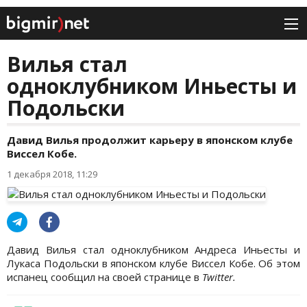
Вилья стал
одноклубником Иньесты и
Подольски
Давид Вилья продолжит карьеру в японском клубе
Виссел Кобе.
1 декабря 2018, 11:29
Давид Вилья стал одноклубником Андреса Иньесты и
Лукаса Подольски в японском клубе Виссел Кобе. Об этом
испанец сообщил на своей странице в
Twitter.