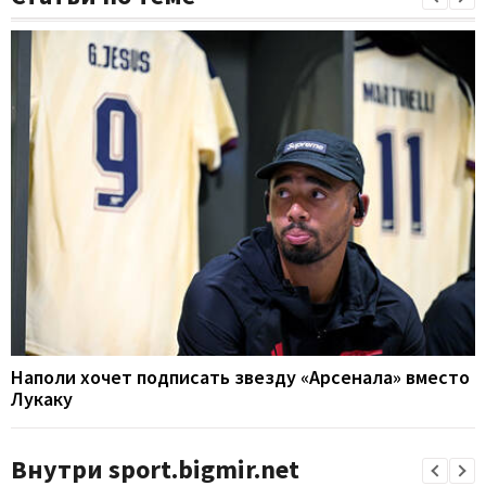
Наполи хочет подписать звезду «Арсенала» вместо
Лукаку
Внутри sport.bigmir.net