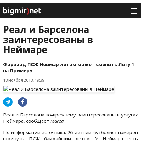
Реал и Барселона
заинтересованы в
Неймаре
Форвард ПСЖ Неймар летом может сменить Лигу 1
на Примеру.
18 ноября 2018, 19:39
Реал и Барселона по-прежнему заинтересованы в услугах
Неймара, сообщает
Marca
.
По информации источника, 26-летний футболист намерен
покинуть ПСЖ ближайшим летом. У Неймара есть