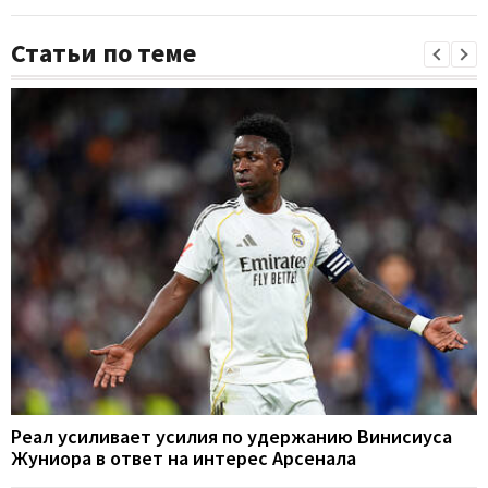
Статьи по теме
Реал усиливает усилия по удержанию Винисиуса
Жуниора в ответ на интерес Арсенала