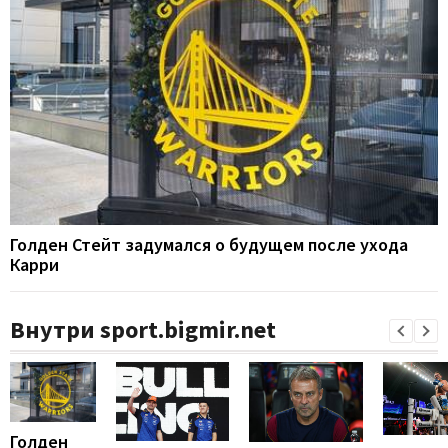
Голден Стейт задумался о будущем после ухода
Карри
Внутри sport.bigmir.net
Голден