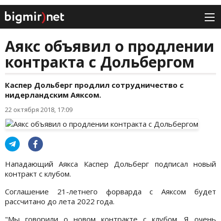
Аякс объявил о продлении
контракта с Дольбергом
Каспер Дольберг продлил сотрудничество с
нидерландским Аяксом.
22 октября 2018, 17:09
Нападающий Аякса Каспер Дольберг подписал новый
контракт с клубом.
Соглашение 21-летнего форварда с Аяксом будет
рассчитано до лета 2022 года.
"Мы говорили о новом контракте с клубом. Я очень