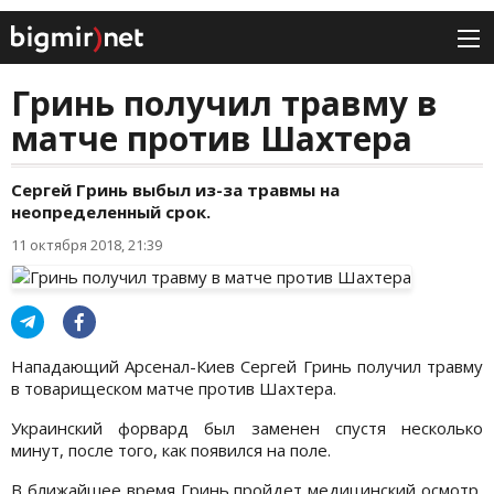
Гринь получил травму в
матче против Шахтера
Сергей Гринь выбыл из-за травмы на
неопределенный срок.
11 октября 2018, 21:39
Нападающий Арсенал-Киев Сергей Гринь получил травму
в товарищеском матче против Шахтера.
Украинский форвард был заменен спустя несколько
минут, после того, как появился на поле.
В ближайшее время Гринь пройдет медицинский осмотр,