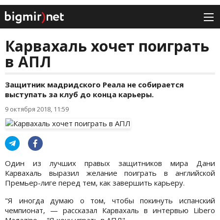
Карвахаль хочет поиграть
в АПЛ
Защитник мадридского Реала не собирается
выступать за клуб до конца карьеры.
9 октября 2018, 11:59
Один из лучших правых защитников мира Дани
Карвахаль выразил желание поиграть в английской
Премьер-лиге перед тем, как завершить карьеру.
"Я иногда думаю о том, чтобы покинуть испанский
чемпионат, — рассказал Карвахаль в интервью Libero