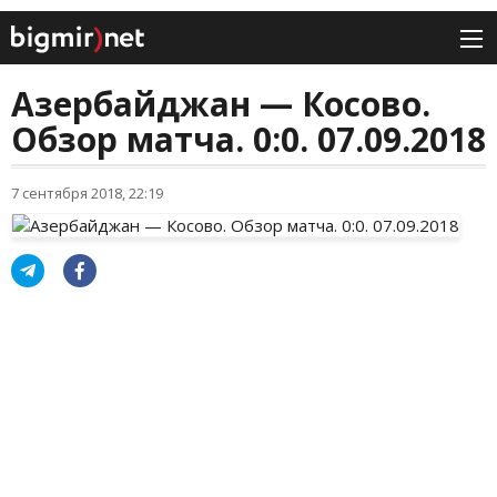
Азербайджан — Косово.
Обзор матча. 0:0. 07.09.2018
7 сентября 2018, 22:19