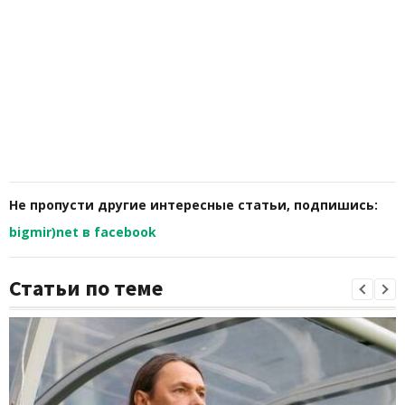
Не пропусти другие интересные статьи, подпишись:
bigmir)net в facebook
Статьи по теме