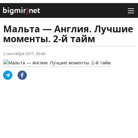
Мальта — Англия. Лучшие
моменты. 2-й тайм
2 сентября 2017, 00:49