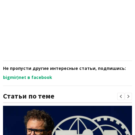
Не пропусти другие интересные статьи, подпишись:
bigmir)net в facebook
Статьи по теме