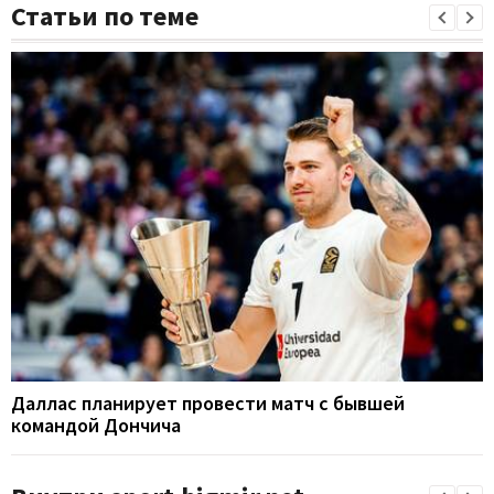
Статьи по теме
Даллас планирует провести матч с бывшей
командой Дончича