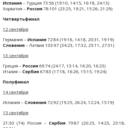
Испания
– Турция 73:56 (19:10, 14:15, 16:18, 24:13)
Хорватия –
Россия
78:101 (23:25, 19:21, 15:26, 21:29)
Четвертьфинал
12 сентября
Германия –
Испания
72:84 (19:16, 14:18, 20:31, 19:19)
Словения
– Латвия 103:97 (34:23, 17:32, 25:11, 27:31)
13 сентября
Греция –
Россия
69:74 (24:17, 13:14, 16:20, 16:23)
Италия –
Сербия
67:83 (17:18, 16:26, 15:15, 19:24)
Полуфинал
14 сентября
Испания –
Словения
72:92 (19:25, 26:24, 12:24, 15:19)
15 сентября
21:30 (74) Россия –
Сербия
79:87 (20:25, 14:23, 23:18,