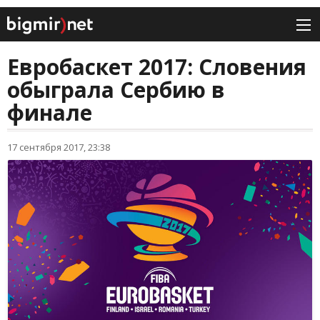
Евробаскет 2017: Словения
обыграла Сербию в
финале
17 сентября 2017, 23:38