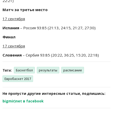
22:21)
Матч за третье место
17 сентября
Испания
– Россия 93:85 (21:13, 24:15, 21:27, 27:30)
Финал
17 сентября
Словения
– Сербия 93:85 (20:22, 36:25, 15:20, 22:18)
Теги:
Баскетбол
результаты
расписание
Евробаскет 2017
Не пропусти другие интересные статьи, подпишись:
bigmir)net в facebook