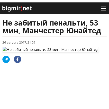
Не забитый пенальти, 53
мин, Манчестер Юнайтед
26 августа 2017, 21:09