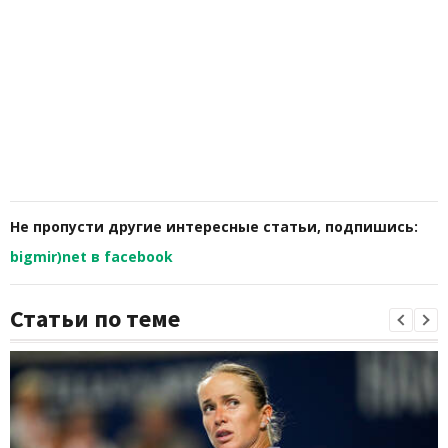
Не пропусти другие интересные статьи, подпишись:
bigmir)net в facebook
Статьи по теме