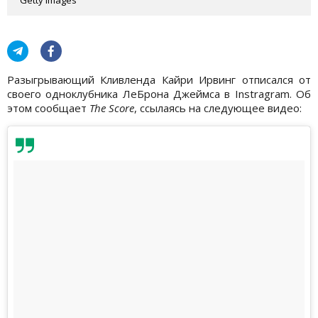
Разыгрывающий Кливленда Кайри Ирвинг отписался от
своего одноклубника ЛеБрона Джеймса в Instragram. Об
этом сообщает
The Score
, ссылаясь на следующее видео: