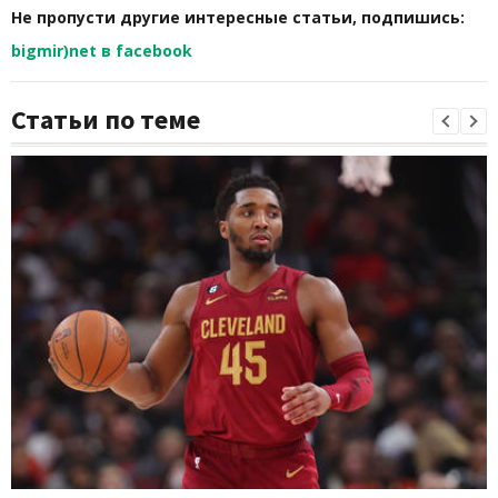
Не пропусти другие интересные статьи, подпишись:
bigmir)net в facebook
Статьи по теме