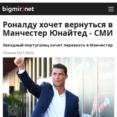
Роналду хочет вернуться в
Манчестер Юнайтед - СМИ
Звездный португалец хочет переехать в Манчестер
19 июня 2017, 09:30