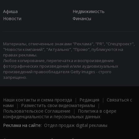
Афиша
Недвижимость
Новости
Финансы
Материалы, отмеченные знаками "Реклама", "PR", "Спецпроект",
"Новости компаний", "Актуально", "Промо", публикуются на
правах рекламы.
Любое копирование, перепечатка и воспроизведение
фотографических произведений и/или аудиовизуальных
произведений правообладателя Getty Images - строго
запрещено.
Наши контакты и схема проезда
|
Редакция
|
Связаться с
нами
|
Разместить свои видеоматериалы
|
Пользовательское Соглашение
|
Политика в сфере
конфиденциальности и персональных данных
Реклама на сайте:
Отдел продаж digital рекламы