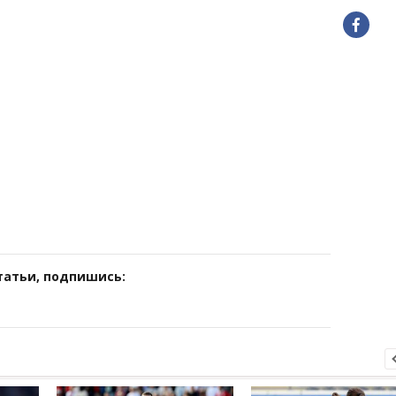
татьи, подпишись: