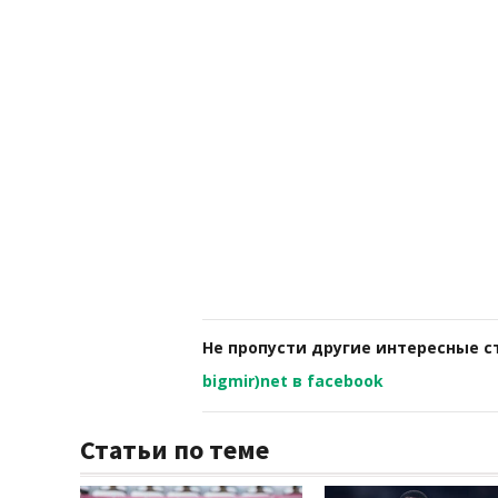
Не пропусти другие интересные с
bigmir)net в facebook
Статьи по теме