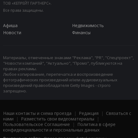
ТОВ «КЕПРЕЙТ ПАРТНЕРС».
Все права защищены.
Афиша
Недвижимость
Новости
Финансы
Материалы, отмеченные знаками "Реклама", "PR", "Спецпроект",
"Новости компаний", "Актуально", "Промо", публикуются на
правах рекламы.
Любое копирование, перепечатка и воспроизведение
фотографических произведений и/или аудиовизуальных
произведений правообладателя Getty Images - строго
запрещено.
Наши контакты и схема проезда
|
Редакция
|
Связаться с
нами
|
Разместить свои видеоматериалы
|
Пользовательское Соглашение
|
Политика в сфере
конфиденциальности и персональных данных