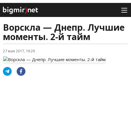
Ворскла — Днепр. Лучшие
моменты. 2-й тайм
27 мая 2017, 19:29