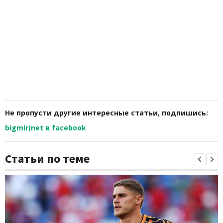
Не пропусти другие интересные статьи, подпишись:
bigmir)net в facebook
Статьи по теме