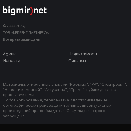
© 2000-2024,
ТОВ «КЕПРЕЙТ ПАРТНЕРС».
Все права защищены.
Афиша
Недвижимость
Новости
Финансы
Материалы, отмеченные знаками "Реклама", "PR", "Спецпроект",
"Новости компаний", "Актуально", "Промо", публикуются на
правах рекламы.
Любое копирование, перепечатка и воспроизведение
фотографических произведений и/или аудиовизуальных
произведений правообладателя Getty Images - строго
запрещено.