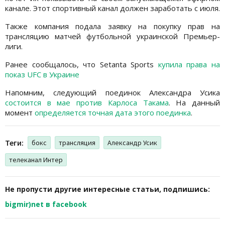
канале. Этот спортивный канал должен заработать с июля.
Также компания подала заявку на покупку прав на
трансляцию матчей футбольной украинской Премьер-
лиги.
Ранее сообщалось, что Setanta Sports
купила права на
показ UFC в Украине
Напомним, следующий поединок Александра Усика
состоится в мае против Карлоса Такама
. На данный
момент
определяется точная дата этого поединка
.
Теги:
бокс
трансляция
Александр Усик
телеканал Интер
Не пропусти другие интересные статьи, подпишись:
bigmir)net в facebook