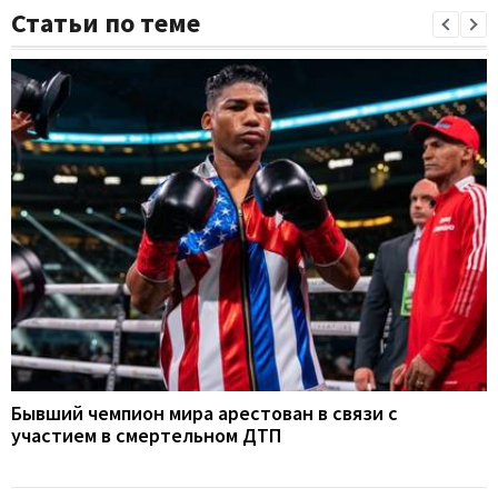
Статьи по теме
Бывший чемпион мира арестован в связи с
участием в смертельном ДТП