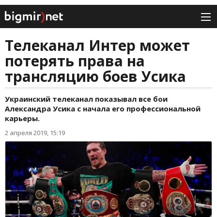
Телеканал Интер может
потерять права на
трансляцию боев Усика
Украинский телеканал показывал все бои
Александра Усика с начала его профессиональной
карьеры.
2 апреля 2019, 15:19