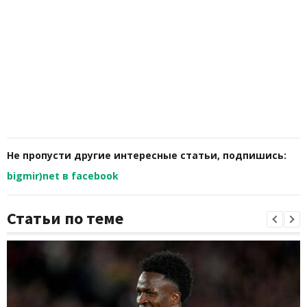
Не пропусти другие интересные статьи, подпишись:
bigmir)net в facebook
Статьи по теме