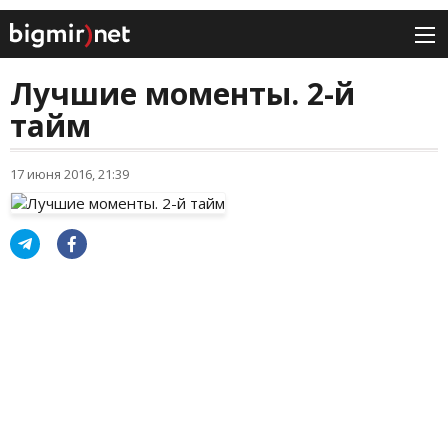
Лучшие моменты. 2-й
тайм
17 июня 2016, 21:39