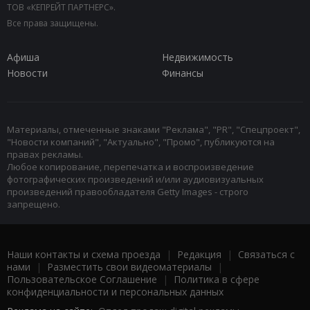
ТОВ «КЕПРЕЙТ ПАРТНЕРС».
Все права защищены.
Афиша
Недвижимость
Новости
Финансы
Материалы, отмеченные знаками "Реклама", "PR", "Спецпроект",
"Новости компаний", "Актуально", "Промо", публикуются на
правах рекламы.
Любое копирование, перепечатка и воспроизведение
фотографических произведений и/или аудиовизуальных
произведений правообладателя Getty Images - строго
запрещено.
Наши контакты и схема проезда
|
Редакция
|
Связаться с
нами
|
Разместить свои видеоматериалы
|
Пользовательское Соглашение
|
Политика в сфере
конфиденциальности и персональных данных