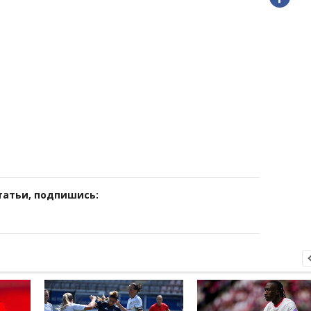
татьи, подпишись: