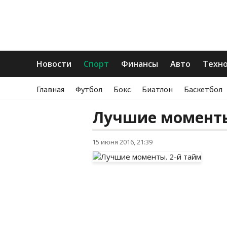
Новости
Спорт
Финансы
Авто
Техн
Главная
Футбол
Бокс
Биатлон
Баскетбол
Лучшие моменты
15 июня 2016, 21:39