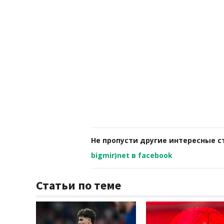
Не пропусти другие интересные с
bigmir)net в facebook
Статьи по теме