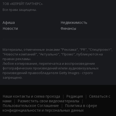
ТОВ «КЕПРЕЙТ ПАРТНЕРС».
Все права защищены.
Афиша
Недвижимость
Новости
Финансы
Материалы, отмеченные знаками "Реклама", "PR", "Спецпроект",
"Новости компаний", "Актуально", "Промо", публикуются на
правах рекламы.
Любое копирование, перепечатка и воспроизведение
фотографических произведений и/или аудиовизуальных
произведений правообладателя Getty Images - строго
запрещено.
Наши контакты и схема проезда
|
Редакция
|
Связаться с
нами
|
Разместить свои видеоматериалы
|
Пользовательское Соглашение
|
Политика в сфере
конфиденциальности и персональных данных