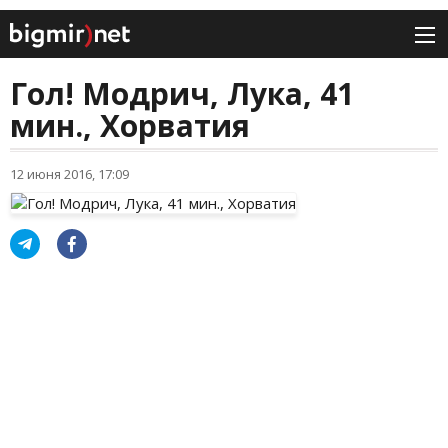
Гол! Модрич, Лука, 41
мин., Хорватия
12 июня 2016, 17:09