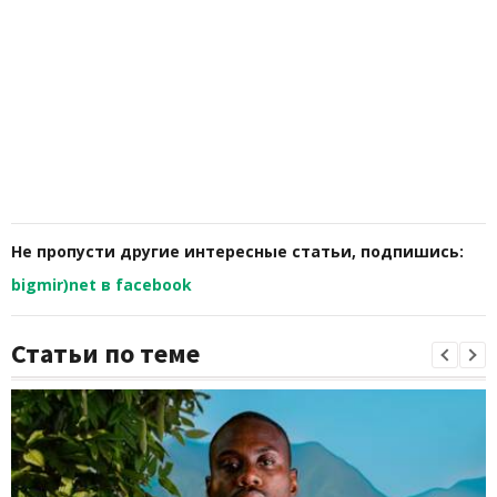
Не пропусти другие интересные статьи, подпишись:
bigmir)net в facebook
Статьи по теме