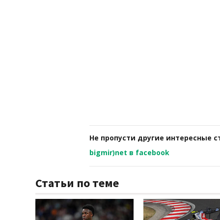
Не пропусти другие интересные с
bigmir)net в facebook
Статьи по теме