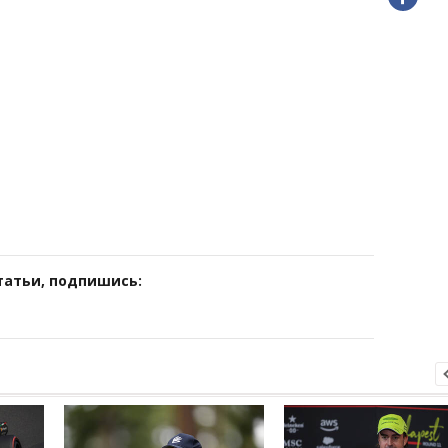
татьи, подпишись: