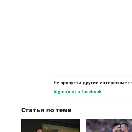
Не пропусти другие интересные с
bigmir)net в facebook
Статьи по теме