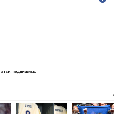
татьи, подпишись: