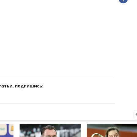
татьи, подпишись: