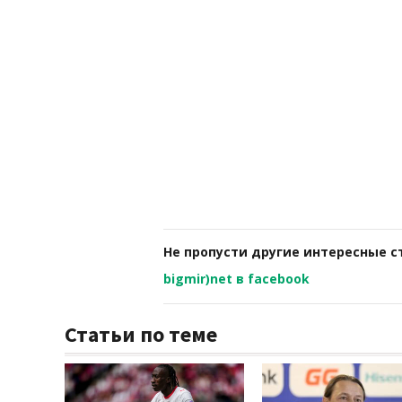
Не пропусти другие интересные с
bigmir)net в facebook
Статьи по теме