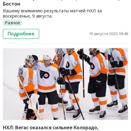
Бостон
Вашему вниманию результаты матчей НХЛ за
воскресенье, 9 августа.
Разное
Подробнее
10 августа 2020, 09:48
НХЛ: Вегас оказался сильнее Колорадо,