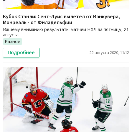
Кубок Стэнли: Сент-Луис вылетел от Ванкувера,
Монреаль - от Филадельфии
Вашему вниманию результаты матчей НХЛ за пятницу, 21
августа.
Разное
Подробнее
22 августа 2020, 11:12