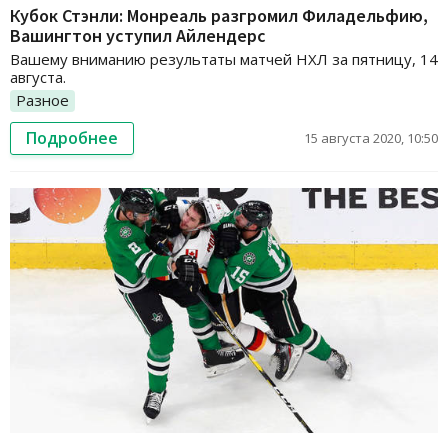
Кубок Стэнли: Монреаль разгромил Филадельфию,
Вашингтон уступил Айлендерс
Вашему вниманию результаты матчей НХЛ за пятницу, 14
августа.
Разное
Подробнее
15 августа 2020, 10:50