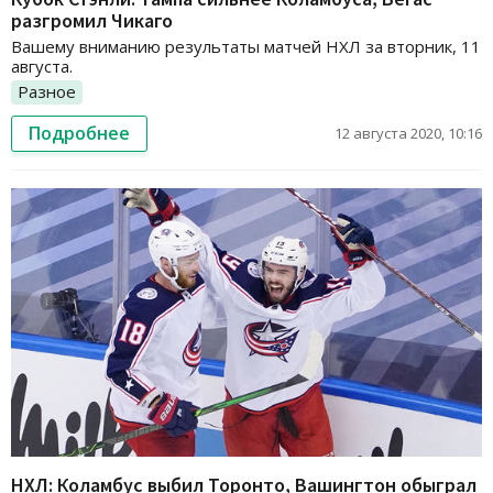
разгромил Чикаго
Вашему вниманию результаты матчей НХЛ за вторник, 11
августа.
Разное
Подробнее
12 августа 2020, 10:16
НХЛ: Коламбус выбил Торонто, Вашингтон обыграл