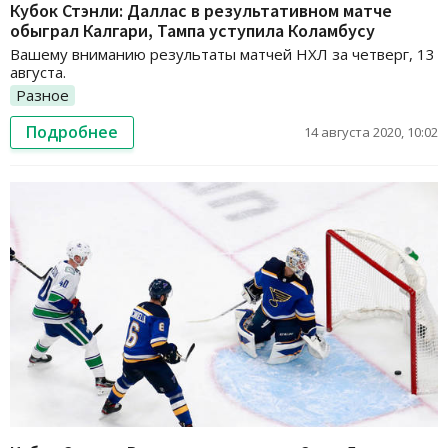
Кубок Стэнли: Даллас в результативном матче
обыграл Калгари, Тампа уступила Коламбусу
Вашему вниманию результаты матчей НХЛ за четверг, 13
августа.
Разное
Подробнее
14 августа 2020, 10:02