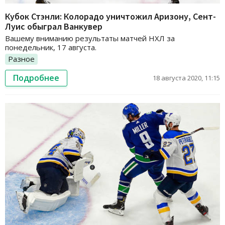
Кубок Стэнли: Колорадо уничтожил Аризону, Сент-
Луис обыграл Ванкувер
Вашему вниманию результаты матчей НХЛ за
понедельник, 17 августа.
Разное
Подробнее
18 августа 2020, 11:15