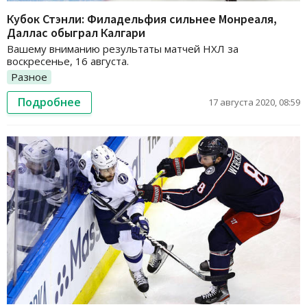
Кубок Стэнли: Филадельфия сильнее Монреаля,
Даллас обыграл Калгари
Вашему вниманию результаты матчей НХЛ за
воскресенье, 16 августа.
Разное
Подробнее
17 августа 2020, 08:59