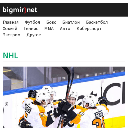
Главная
Футбол
Бокс
Биатлон
Баскетбол
Хоккей
Теннис
ММА
Авто
Киберспорт
Экстрим
Другое
NHL