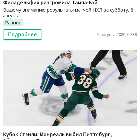
Филадельфия разгромила Тампа-Бэй
Вашему вниманию результаты матчей НХЛ за субботу, 8
августа.
Разное
Подробнее
9 августа 2020, 09:38
Кубок Стэнли: Монреаль выбил Питтсбург,