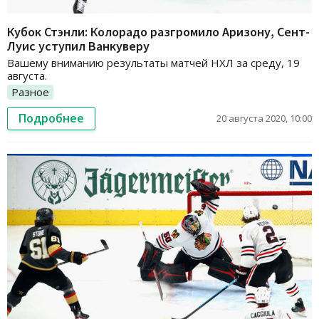
Кубок Стэнли: Колорадо разгромило Аризону, Сент-
Луис уступил Ванкуверу
Вашему вниманию результаты матчей НХЛ за среду, 19
августа.
Разное
Подробнее
20 августа 2020, 10:00