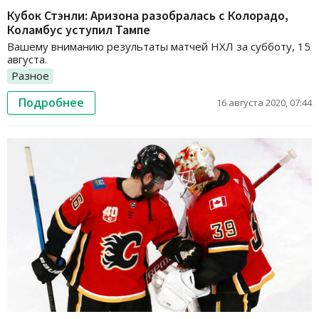
Кубок Стэнли: Аризона разобралась с Колорадо,
Коламбус уступил Тампе
Вашему вниманию результаты матчей НХЛ за субботу, 15
августа.
Разное
Подробнее
16 августа 2020, 07:44