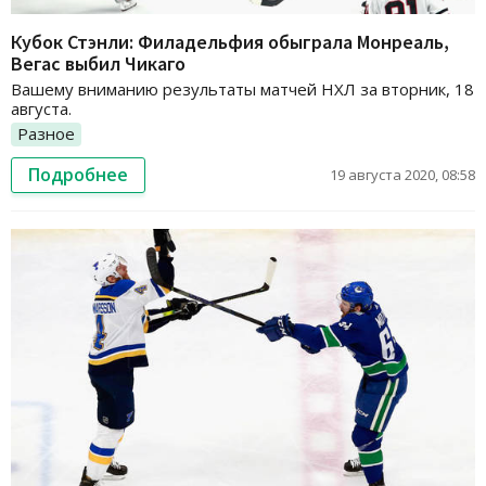
Кубок Стэнли: Филадельфия обыграла Монреаль,
Вегас выбил Чикаго
Вашему вниманию результаты матчей НХЛ за вторник, 18
августа.
Разное
Подробнее
19 августа 2020, 08:58