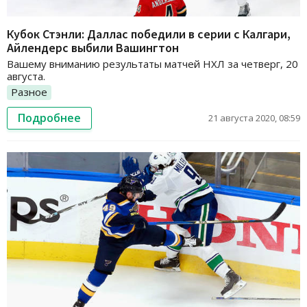
Кубок Стэнли: Даллас победили в серии с Калгари,
Айлендерс выбили Вашингтон
Вашему вниманию результаты матчей НХЛ за четверг, 20
августа.
Разное
Подробнее
21 августа 2020, 08:59