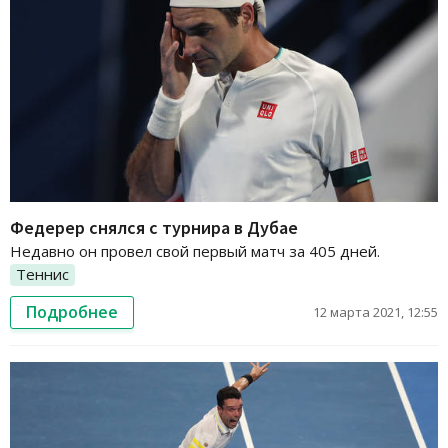
Федерер снялся с турнира в Дубае
Недавно он провел свой первый матч за 405 дней.
Теннис
Подробнее
12 марта 2021, 12:55