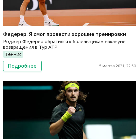
Федерер: Я смог провести хорошие тренировки
Роджер Федерер обратился к болельщикам накануне
возвращения в Тур АТР
Теннис
Подробнее
5 марта 2021, 22:50