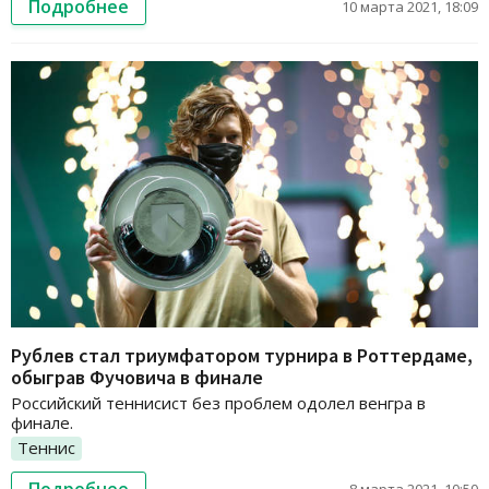
Подробнее
10 марта 2021, 18:09
Рублев стал триумфатором турнира в Роттердаме,
обыграв Фучовича в финале
Российский теннисист без проблем одолел венгра в
финале.
Теннис