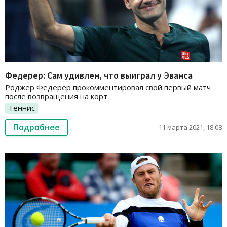
Федерер: Сам удивлен, что выиграл у Эванса
Роджер Федерер прокомментировал свой первый матч
после возвращения на корт
Теннис
Подробнее
11 марта 2021, 18:08