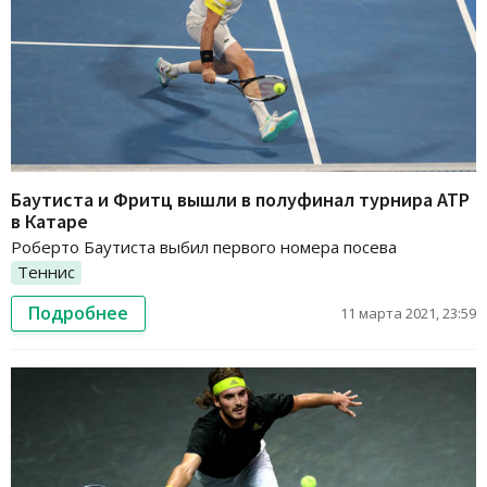
Баутиста и Фритц вышли в полуфинал турнира АТР
в Катаре
Роберто Баутиста выбил первого номера посева
Теннис
Подробнее
11 марта 2021, 23:59