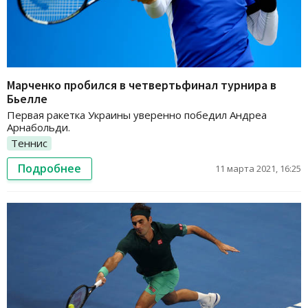
Марченко пробился в четвертьфинал турнира в
Бьелле
Первая ракетка Украины уверенно победил Андреа
Арнабольди.
Теннис
Подробнее
11 марта 2021, 16:25