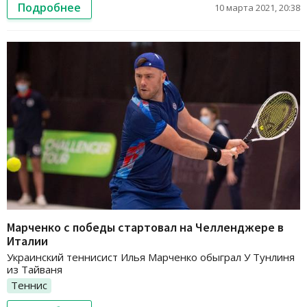
Подробнее
10 марта 2021, 20:38
Марченко с победы стартовал на Челленджере в
Италии
Украинский теннисист Илья Марченко обыграл У Тунлиня
из Тайваня
Теннис