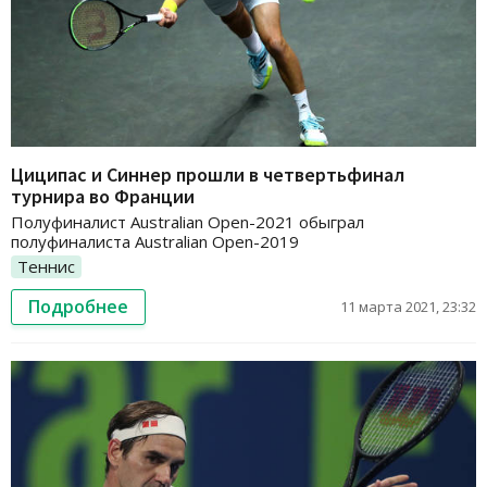
Циципас и Синнер прошли в четвертьфинал
турнира во Франции
Полуфиналист Australian Open-2021 обыграл
полуфиналиста Australian Open-2019
Теннис
Подробнее
11 марта 2021, 23:32