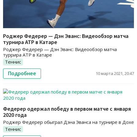
Роджер Федерер — Дэн Эванс: Видеообзор матча
турнира АТР в Катаре
Роджер Федерер — Дэн Эванс: Видеообзор матча
туррира АТР в Катаре
Теннис
Подробнее
10 марта 2021, 20:47
Федерер одержал победу в первом матче с января
2020 года
Роджер Федерер обыграл Дэна Эванса на турнире в Дохе
Теннис