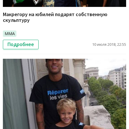
Макрегору на юбилей подарят собственную
скульптуру
ММА
Подробнее
10 июля 2018, 22:55