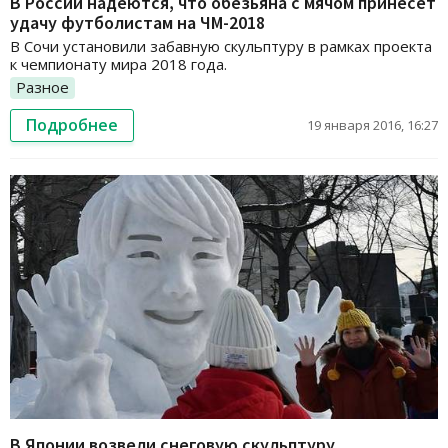
В России надеются, что обезьяна с мячом принесет
удачу футболистам на ЧМ-2018
В Сочи установили забавную скульптуру в рамках проекта
к чемпионату мира 2018 года.
Разное
Подробнее
19 января 2016, 16:27
В Японии возвели снеговую скульптуру