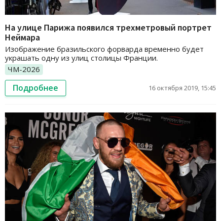
На улице Парижа появился трехметровый портрет
Неймара
Изображение бразильского форварда временно будет
украшать одну из улиц столицы Франции.
ЧМ-2026
Подробнее
16 октября 2019, 15:45