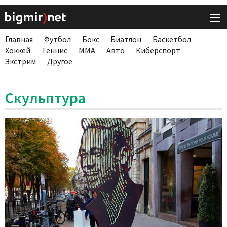
Главная
Футбол
Бокс
Биатлон
Баскетбол
Хоккей
Теннис
ММА
Авто
Киберспорт
Экстрим
Другое
Скульптура