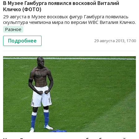
В Музее Гамбурга появился восковой Виталий
Кличко (ФОТО)
29 августа в Музее восковых фигур Гамбурга появилась
скульптура чемпиона мира по версии WBC Виталия Кличко.
Разное
Подробнее
29 августа 2013, 17:00