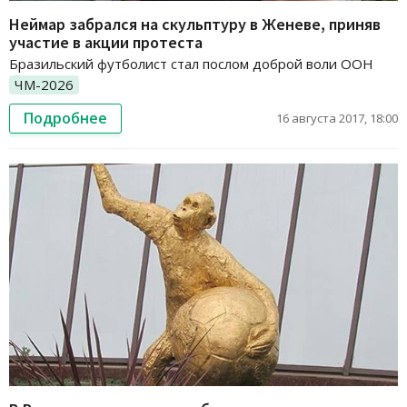
Неймар забрался на скульптуру в Женеве, приняв
участие в акции протеста
Бразильский футболист стал послом доброй воли ООН
ЧМ-2026
Подробнее
16 августа 2017, 18:00